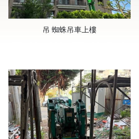
吊 蜘蛛吊車上樓
蜘蛛吊車出租,吊車出租,台中蜘蛛吊車出租,台中吊車
出租,豐原蜘蛛吊車出租