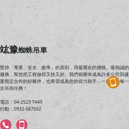
竑豫
蜘蛛吊車
堅持「專業、安全、效率」的原則，用最實在的價格、最熱誠的
服務，幫您把工程做得又快又好。我們很榮幸成為許多公司與建
案指定合作的好夥伴，也希望成為您的得力助手，一起完成每一
次吊掛任務！
電話：04-2523 7449
行動：0932-567502