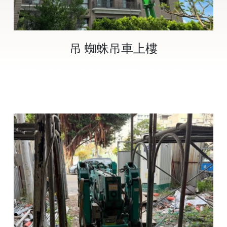
吊 蜘蛛吊車上樓
蜘蛛吊車出租,吊車出租,台中蜘蛛吊車出租,台中吊車
出租,豐原蜘蛛吊車出租